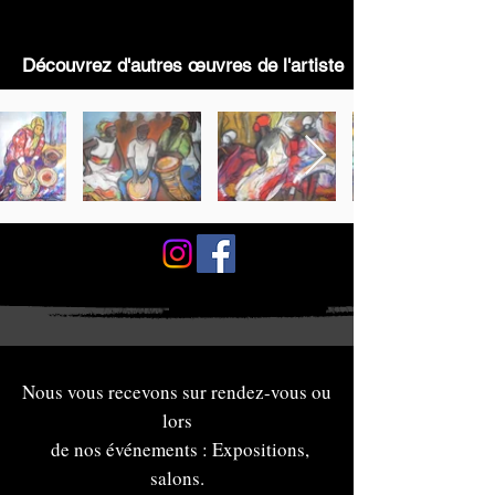
Découvrez d'autres œuvres de l'artiste
Nous vous recevons sur rendez-vous ou
lors
de nos événements : Expositions,
salons.