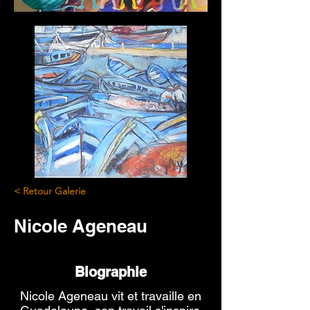
< Retour Galerie
Nicole Ageneau
Biographie
Nicole Ageneau vit et travaille en