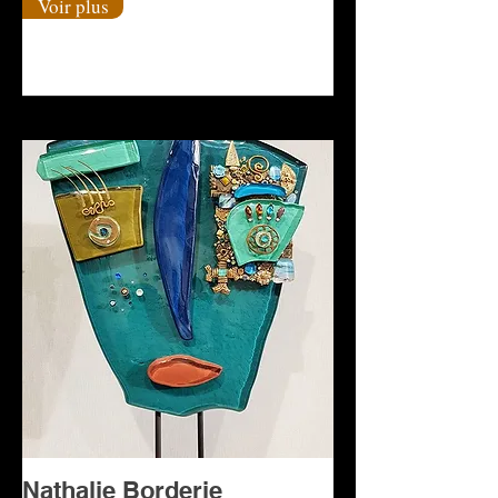
Voir plus
Nathalie Borderie