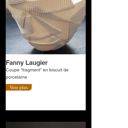
Fanny Laugier
Coupe "fragment" en biscuit de
porcelaine
Voir plus