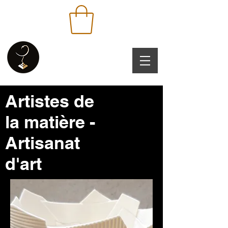
Artistes de
la matière -
Artisanat
d'art