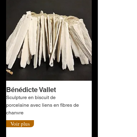
Bénédicte Vallet
Sculpture en biscuit de
porcelaine avec liens en fibres de
chanvre
Voir plus