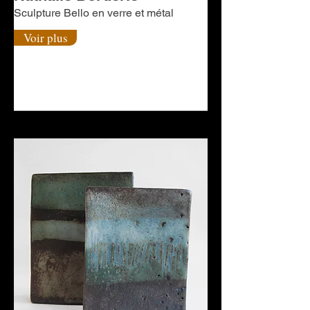
Sculpture Bello en verre et métal
Voir plus