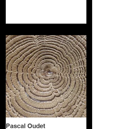
Pascal Oudet