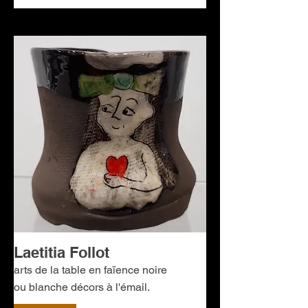
Laetitia Follot
arts de la table en faïence noire
ou blanche décors à l'émail.