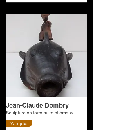
Jean-Claude Dombry
Sculpture en terre cuite et émaux
Voir plus