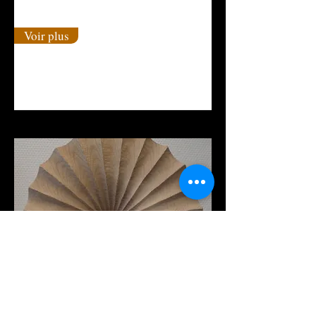
Voir plus