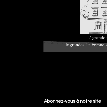
7 grande
Ingrandes-le-Fresne 
Abonnez-vous à notre site