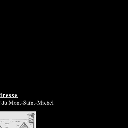
dresse
 du Mont-Saint-Michel