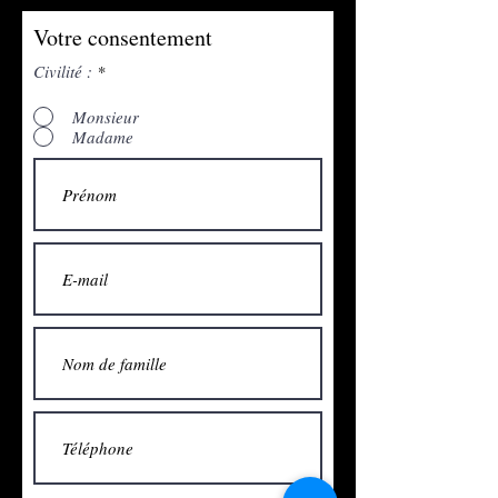
Votre consentement
Civilité :
*
Monsieur
Madame